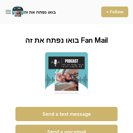
+ Follow
בואו נפתח את זה
בואו נפתח את זה Fan Mail
Send a text message
Send a voicemail