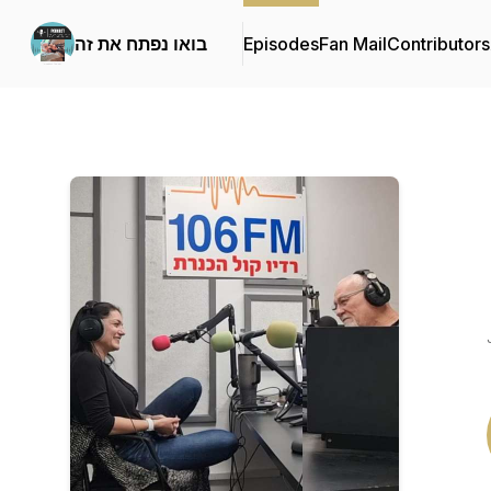
Contributors
Fan Mail
Episodes
בואו נפתח את זה