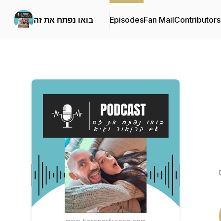
Contributors
Fan Mail
Episodes
בואו נפתח את זה