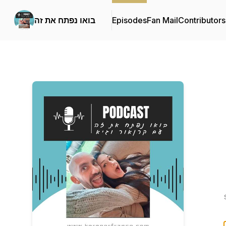
Contributors
Fan Mail
Episodes
בואו נפתח את זה