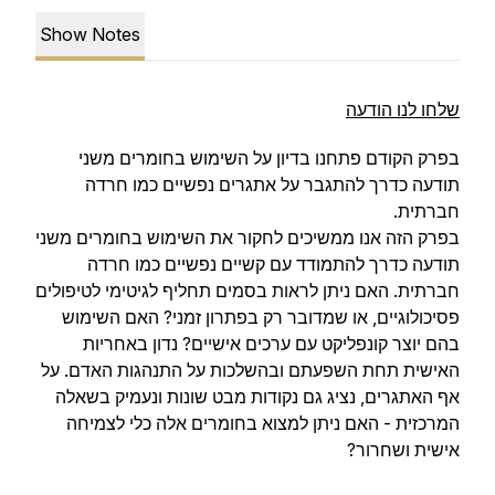
Show Notes
שלחו לנו הודעה
בפרק הקודם פתחנו בדיון על השימוש בחומרים משני
תודעה כדרך להתגבר על אתגרים נפשיים כמו חרדה
חברתית.
בפרק הזה אנו ממשיכים לחקור את השימוש בחומרים משני
תודעה כדרך להתמודד עם קשיים נפשיים כמו חרדה
חברתית. האם ניתן לראות בסמים תחליף לגיטימי לטיפולים
פסיכולוגיים, או שמדובר רק בפתרון זמני? האם השימוש
בהם יוצר קונפליקט עם ערכים אישיים? נדון באחריות
האישית תחת השפעתם ובהשלכות על התנהגות האדם. על
אף האתגרים, נציג גם נקודות מבט שונות ונעמיק בשאלה
המרכזית - האם ניתן למצוא בחומרים אלה כלי לצמיחה
אישית ושחרור?