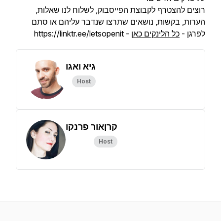
רוצים להצטרף לקבוצת הפייסבוק, לשלוח לנו שאלות,
הערות, בקשות, נושאים שתרצו שנדבר עליהם או סתם
לפרגן -
כל הלינקים כאן
- https://linktr.ee/letsopenit
גיא ואגו
Host
קרןאור פרנקו
Host