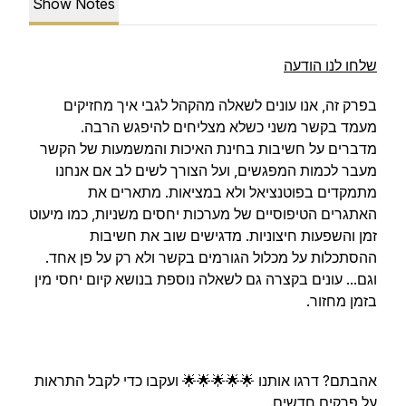
Show Notes
שלחו לנו הודעה
בפרק זה, אנו עונים לשאלה מהקהל לגבי איך מחזיקים
מעמד בקשר משני כשלא מצליחים להיפגש הרבה.
מדברים על חשיבות בחינת האיכות והמשמעות של הקשר
מעבר לכמות המפגשים, ועל הצורך לשים לב אם אנחנו
מתמקדים בפוטנציאל ולא במציאות. מתארים את
האתגרים הטיפוסיים של מערכות יחסים משניות, כמו מיעוט
זמן והשפעות חיצוניות. מדגישים שוב את חשיבות
ההסתכלות על מכלול הגורמים בקשר ולא רק על פן אחד.
וגם... עונים בקצרה גם לשאלה נוספת בנושא קיום יחסי מין
בזמן מחזור.
אהבתם? דרגו אותנו 🌟🌟🌟🌟🌟 ועקבו כדי לקבל התראות
על פרקים חדשים.