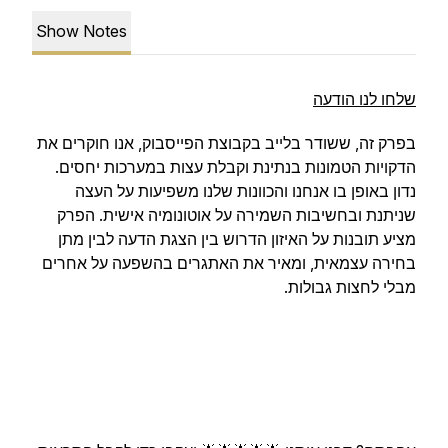
Show Notes
שלחו לנו הודעה
בפרק זה, ששודר בלייב בקבוצת הפייסבוק, אנו חוקרים את
הדקויות הטמונות בנתינת וקבלת עצות במערכות יחסים.
נדון באופן בו אנחנו והכוונות שלנו משפיעות על העצה
שניתנת ובחשיבות השמירה על אוטונומיה אישית. הפרק
מציע תובנות על האיזון הדרוש בין הצגת הדעה לבין מתן
בחירה עצמאית, ומאיר את האתגרים בהשפעה על אחרים
מבלי לחצות גבולות.