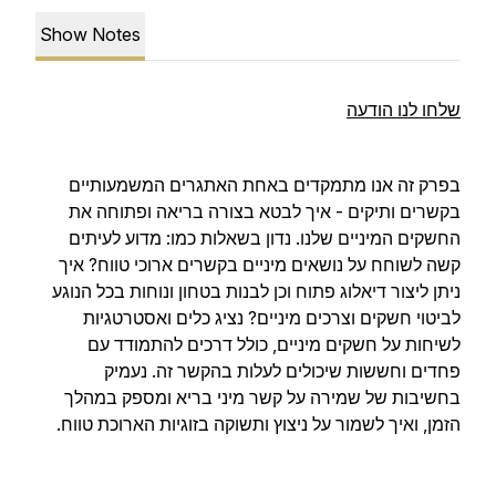
Show Notes
שלחו לנו הודעה
בפרק זה אנו מתמקדים באחת האתגרים המשמעותיים
בקשרים ותיקים - איך לבטא בצורה בריאה ופתוחה את
החשקים המיניים שלנו. נדון בשאלות כמו: מדוע לעיתים
קשה לשוחח על נושאים מיניים בקשרים ארוכי טווח? איך
ניתן ליצור דיאלוג פתוח וכן לבנות בטחון ונוחות בכל הנוגע
לביטוי חשקים וצרכים מיניים? נציג כלים ואסטרטגיות
לשיחות על חשקים מיניים, כולל דרכים להתמודד עם
פחדים וחששות שיכולים לעלות בהקשר זה. נעמיק
בחשיבות של שמירה על קשר מיני בריא ומספק במהלך
הזמן, ואיך לשמור על ניצוץ ותשוקה בזוגיות הארוכת טווח.