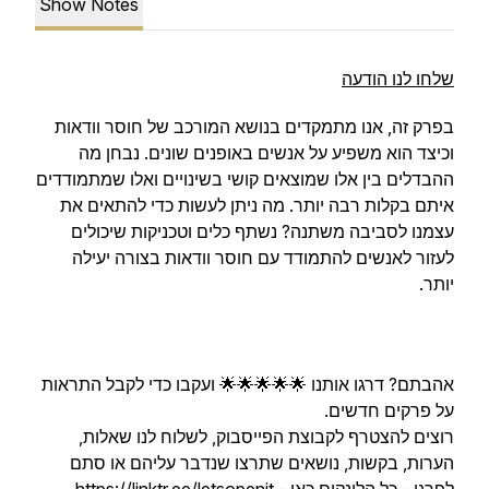
Show Notes
שלחו לנו הודעה
בפרק זה, אנו מתמקדים בנושא המורכב של חוסר וודאות
וכיצד הוא משפיע על אנשים באופנים שונים. נבחן מה
ההבדלים בין אלו שמוצאים קושי בשינויים ואלו שמתמודדים
איתם בקלות רבה יותר. מה ניתן לעשות כדי להתאים את
עצמנו לסביבה משתנה? נשתף כלים וטכניקות שיכולים
לעזור לאנשים להתמודד עם חוסר וודאות בצורה יעילה
יותר.
אהבתם? דרגו אותנו 🌟🌟🌟🌟🌟 ועקבו כדי לקבל התראות
על פרקים חדשים.
רוצים להצטרף לקבוצת הפייסבוק, לשלוח לנו שאלות,
הערות, בקשות, נושאים שתרצו שנדבר עליהם או סתם