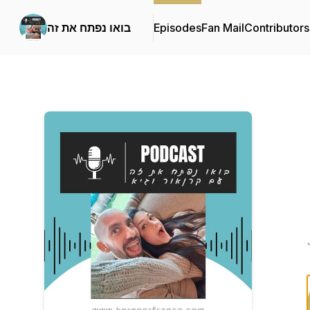
Contributors
Fan Mail
Episodes
בואו נפתח את זה